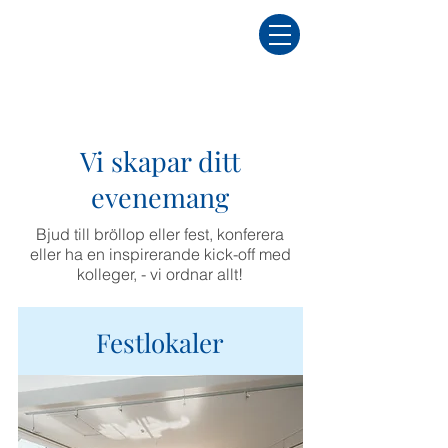
Vi skapar ditt
evenemang
Bjud till bröllop eller fest, konferera
eller ha en inspirerande kick-off med
kolleger, - vi ordnar allt!
Festlokaler