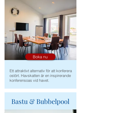
Boka nu
Ett attraktivt alternativ för att konferera
ostört. Havskatten är en inspirerande
konferensoas vid havet.
Bastu & Bubbelpool