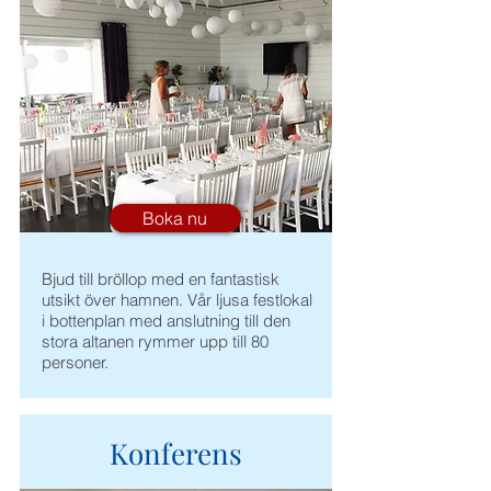
Boka nu
Bjud till bröllop med en fantastisk
utsikt över hamnen. Vår ljusa festlokal
i bottenplan med anslutning till den
stora altanen rymmer upp till 80
personer.
Konferens