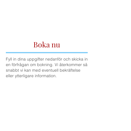
Boka nu
Fyll in dina uppgifter nedanför och skicka in
en förfrågan om bokning. Vi återkommer så
snabbt vi kan med eventuell bekräftelse
eller ytterligare information.